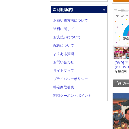
お買い物方法について
送料に関して
お支払いについて
配送について
よくある質問
お問い合わせ
[DVD]
ク！DVD
サイトマップ
￥980円
プライバシーポリシー
特定商取引表
割引クーポン・ポイント