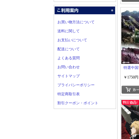
お買い物方法について
送料に関して
お支払いについて
配送について
よくある質問
お問い合わせ
特選中国
サイトマップ
￥1750円
プライバシーポリシー
特定商取引表
割引クーポン・ポイント