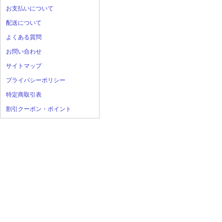
お支払いについて
配送について
よくある質問
お問い合わせ
サイトマップ
プライバシーポリシー
特定商取引表
割引クーポン・ポイント