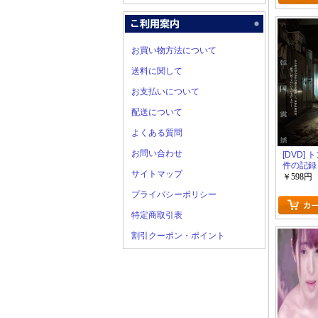
お買い物方法について
送料に関して
お支払いについて
配送について
よくある質問
お問い合わせ
[DVD]
件の記録
サイトマップ
￥598円
プライバシーポリシー
特定商取引表
割引クーポン・ポイント