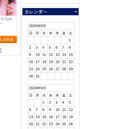
ンナたちの
～
2026年8月
日
月
火
水
木
金
土
1
2
3
4
5
6
7
8
9
10
11
12
13
14
15
16
17
18
19
20
21
22
23
24
25
26
27
28
29
30
31
2026年9月
日
月
火
水
木
金
土
1
2
3
4
5
6
7
8
9
10
11
12
13
14
15
16
17
18
19
20
21
22
23
24
25
26