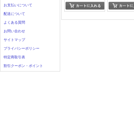
お支払いについて
配送について
よくある質問
お問い合わせ
サイトマップ
プライバシーポリシー
特定商取引表
割引クーポン・ポイント