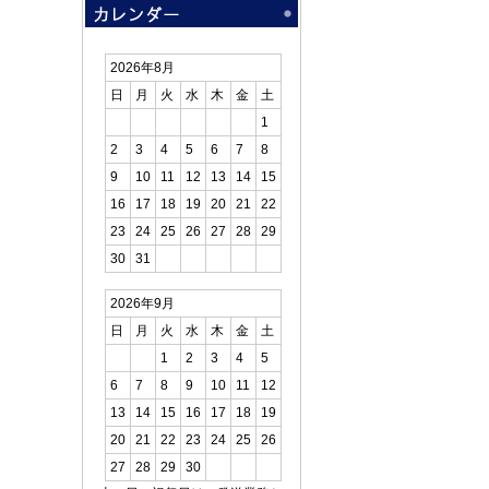
2026年8月
日
月
火
水
木
金
土
1
2
3
4
5
6
7
8
9
10
11
12
13
14
15
16
17
18
19
20
21
22
23
24
25
26
27
28
29
30
31
2026年9月
日
月
火
水
木
金
土
1
2
3
4
5
6
7
8
9
10
11
12
13
14
15
16
17
18
19
20
21
22
23
24
25
26
27
28
29
30