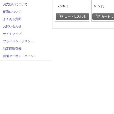
お支払いについて
￥530円
￥550円
配送について
よくある質問
お問い合わせ
サイトマップ
プライバシーポリシー
特定商取引表
割引クーポン・ポイント