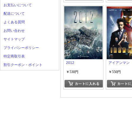
お支払いについて
配送について
よくある質問
お問い合わせ
サイトマップ
プライバシーポリシー
特定商取引表
2012
アイアンマン
割引クーポン・ポイント
￥530円
￥550円