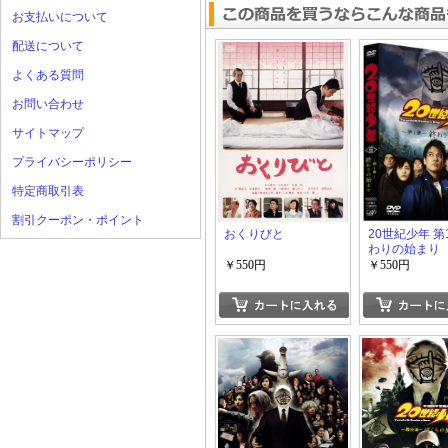
お支払いについて
配送について
よくある質問
お問い合わせ
サイトマップ
プライバシーポリシー
特定商取引表
割引クーポン・ポイント
おくりびと
20世紀少年 第
わりの始まり
￥550円
￥550円