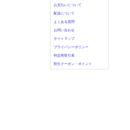
お支払いについて
配送について
よくある質問
お問い合わせ
サイトマップ
プライバシーポリシー
特定商取引表
割引クーポン・ポイント