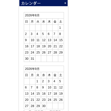
2026年8月
日
月
火
水
木
金
土
1
2
3
4
5
6
7
8
9
10
11
12
13
14
15
16
17
18
19
20
21
22
23
24
25
26
27
28
29
30
31
2026年9月
日
月
火
水
木
金
土
1
2
3
4
5
6
7
8
9
10
11
12
13
14
15
16
17
18
19
20
21
22
23
24
25
26
27
28
29
30