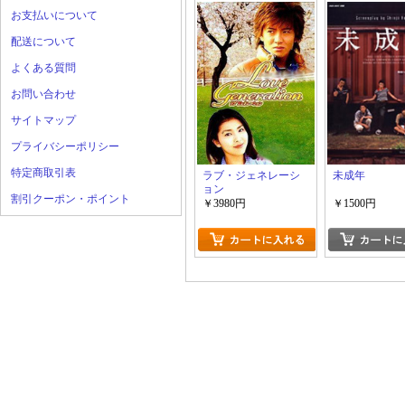
お支払いについて
配送について
よくある質問
お問い合わせ
サイトマップ
プライバシーポリシー
特定商取引表
ラブ・ジェネレーシ
未成年
ョン
割引クーポン・ポイント
￥3980円
￥1500円