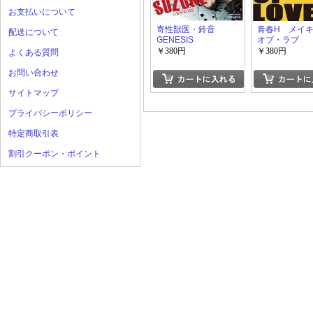
お支払いについて
寄性獣医・鈴音
青春H メイ
配送について
GENESIS
オブ・ラブ
￥380円
￥380円
よくある質問
お問い合わせ
サイトマップ
プライバシーポリシー
特定商取引表
割引クーポン・ポイント