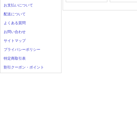
お支払いについて
配送について
よくある質問
お問い合わせ
サイトマップ
プライバシーポリシー
特定商取引表
割引クーポン・ポイント