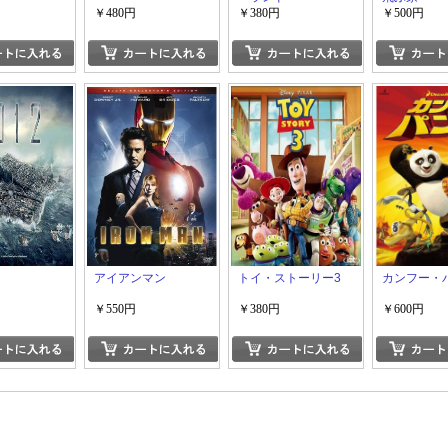
￥480円
￥380円
￥500円
アイアンマン
トイ・ストーリー3
カンフー・
￥550円
￥380円
￥600円