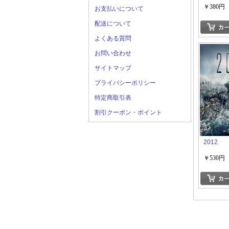
￥380円
お支払いについて
配送について
よくある質問
お問い合わせ
サイトマップ
プライバシーポリシー
特定商取引表
割引クーポン・ポイント
2012
￥530円