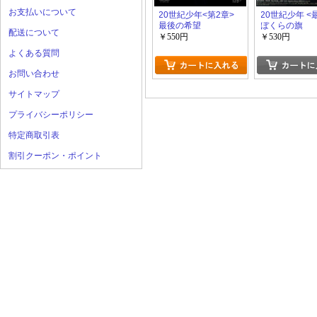
お支払いについて
20世紀少年<第2章>
20世紀少年 <
最後の希望
ぼくらの旗
配送について
￥550円
￥530円
よくある質問
お問い合わせ
サイトマップ
プライバシーポリシー
特定商取引表
割引クーポン・ポイント