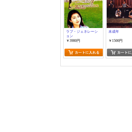
ラブ・ジェネレーシ
未成年
ョン
￥3980円
￥1500円