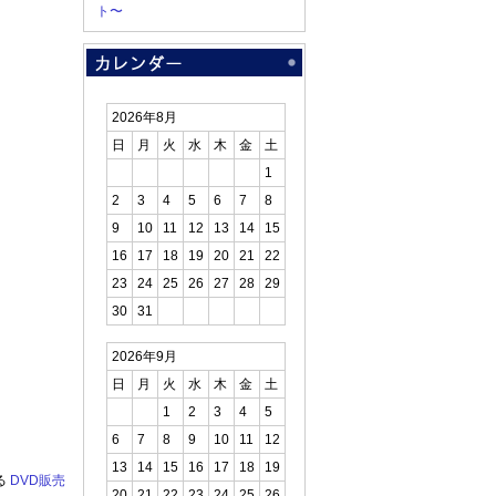
ト〜
2026年8月
日
月
火
水
木
金
土
1
2
3
4
5
6
7
8
9
10
11
12
13
14
15
16
17
18
19
20
21
22
23
24
25
26
27
28
29
30
31
2026年9月
日
月
火
水
木
金
土
1
2
3
4
5
6
7
8
9
10
11
12
13
14
15
16
17
18
19
る
DVD販売
20
21
22
23
24
25
26