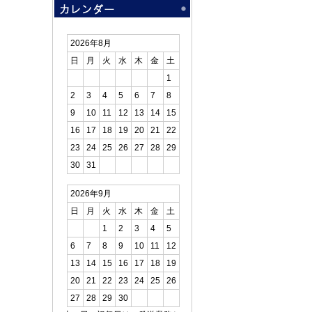
2026年8月
日
月
火
水
木
金
土
1
2
3
4
5
6
7
8
9
10
11
12
13
14
15
16
17
18
19
20
21
22
23
24
25
26
27
28
29
30
31
2026年9月
日
月
火
水
木
金
土
1
2
3
4
5
6
7
8
9
10
11
12
13
14
15
16
17
18
19
20
21
22
23
24
25
26
27
28
29
30