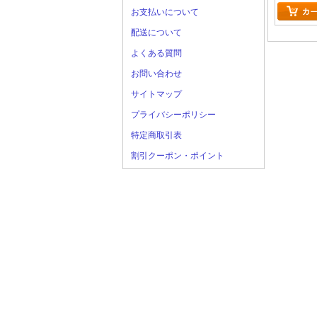
お支払いについて
配送について
よくある質問
お問い合わせ
サイトマップ
プライバシーポリシー
特定商取引表
割引クーポン・ポイント