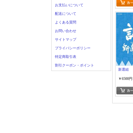
お支払いについて
配送について
よくある質問
お問い合わせ
サイトマップ
プライバシーポリシー
特定商取引表
割引クーポン・ポイント
新選組
￥6500円