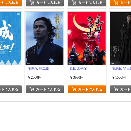
龍馬伝 第二部
真田太平記
龍馬伝 第三
￥2000円
￥3980円
￥1500円