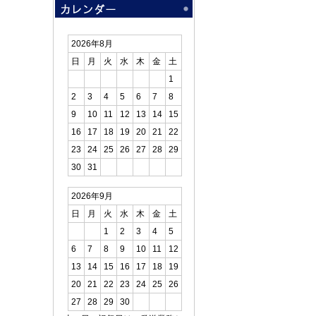
2026年8月
日
月
火
水
木
金
土
1
2
3
4
5
6
7
8
9
10
11
12
13
14
15
16
17
18
19
20
21
22
23
24
25
26
27
28
29
30
31
2026年9月
日
月
火
水
木
金
土
1
2
3
4
5
6
7
8
9
10
11
12
13
14
15
16
17
18
19
20
21
22
23
24
25
26
27
28
29
30