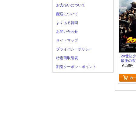
お支払いについて
配送について
よくある質問
お問い合わせ
サイトマップ
プライバシーポリシー
20世紀少
特定商取引表
最後の希
￥550円
割引クーポン・ポイント