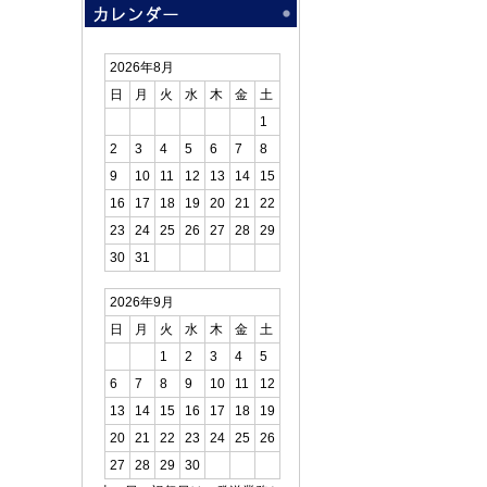
2026年8月
日
月
火
水
木
金
土
1
2
3
4
5
6
7
8
9
10
11
12
13
14
15
16
17
18
19
20
21
22
23
24
25
26
27
28
29
30
31
2026年9月
日
月
火
水
木
金
土
1
2
3
4
5
6
7
8
9
10
11
12
13
14
15
16
17
18
19
20
21
22
23
24
25
26
27
28
29
30