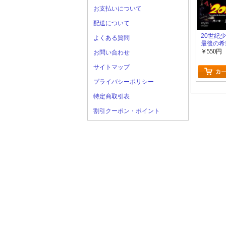
お支払いについて
配送について
20世紀少
よくある質問
最後の希
￥550円
お問い合わせ
サイトマップ
プライバシーポリシー
特定商取引表
割引クーポン・ポイント