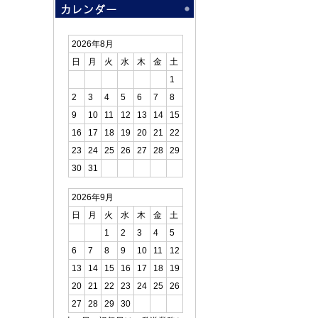
2026年8月
日
月
火
水
木
金
土
1
2
3
4
5
6
7
8
9
10
11
12
13
14
15
16
17
18
19
20
21
22
23
24
25
26
27
28
29
30
31
2026年9月
日
月
火
水
木
金
土
1
2
3
4
5
6
7
8
9
10
11
12
13
14
15
16
17
18
19
20
21
22
23
24
25
26
27
28
29
30