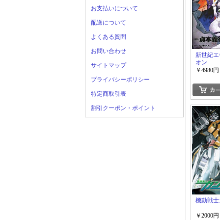
お支払いについて
配送について
よくある質問
お問い合わせ
新世紀エ
オン
サイトマップ
￥4980円
プライバシーポリシー
特定商取引表
割引クーポン・ポイント
機動戦士
￥2000円