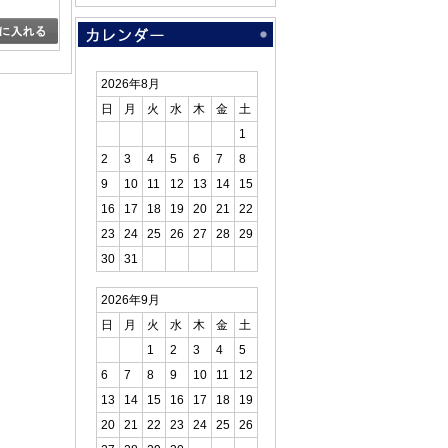
2026年8月
日
月
火
水
木
金
土
1
2
3
4
5
6
7
8
9
10
11
12
13
14
15
16
17
18
19
20
21
22
23
24
25
26
27
28
29
30
31
2026年9月
日
月
火
水
木
金
土
1
2
3
4
5
6
7
8
9
10
11
12
13
14
15
16
17
18
19
20
21
22
23
24
25
26