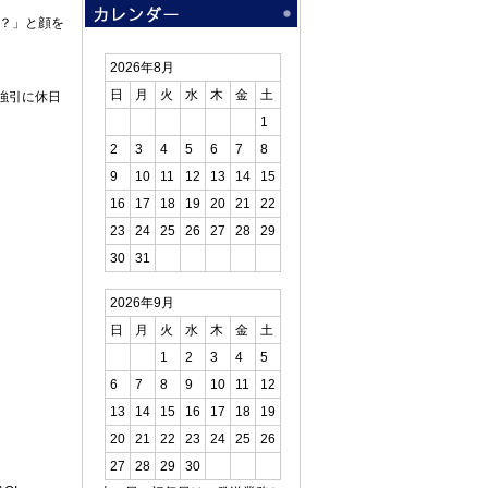
？」と顔を
2026年8月
日
月
火
水
木
金
土
強引に休日
1
2
3
4
5
6
7
8
9
10
11
12
13
14
15
16
17
18
19
20
21
22
23
24
25
26
27
28
29
30
31
2026年9月
日
月
火
水
木
金
土
1
2
3
4
5
6
7
8
9
10
11
12
13
14
15
16
17
18
19
20
21
22
23
24
25
26
27
28
29
30