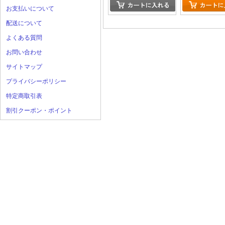
お支払いについて
配送について
よくある質問
お問い合わせ
サイトマップ
プライバシーポリシー
特定商取引表
割引クーポン・ポイント