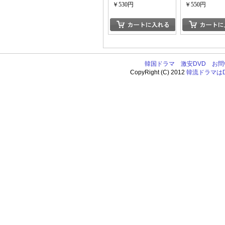
￥530円
￥550円
韓国ドラマ
激安DVD
お問
CopyRight (C) 2012
韓流ドラマはDV