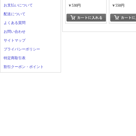
お支払いについて
￥530円
￥550円
配送について
よくある質問
お問い合わせ
サイトマップ
プライバシーポリシー
特定商取引表
割引クーポン・ポイント