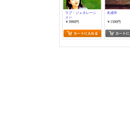
ラブ・ジェネレーシ
未成年
ョン
￥3980円
￥1500円