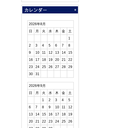
2026年8月
日
月
火
水
木
金
土
1
2
3
4
5
6
7
8
9
10
11
12
13
14
15
16
17
18
19
20
21
22
23
24
25
26
27
28
29
30
31
2026年9月
日
月
火
水
木
金
土
1
2
3
4
5
6
7
8
9
10
11
12
13
14
15
16
17
18
19
20
21
22
23
24
25
26