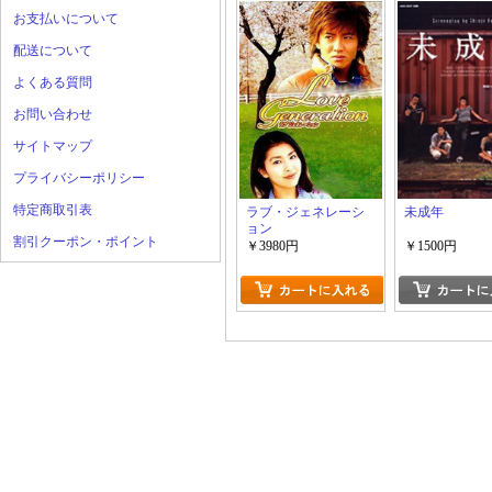
お支払いについて
配送について
よくある質問
お問い合わせ
サイトマップ
プライバシーポリシー
特定商取引表
ラブ・ジェネレーシ
未成年
ョン
割引クーポン・ポイント
￥3980円
￥1500円