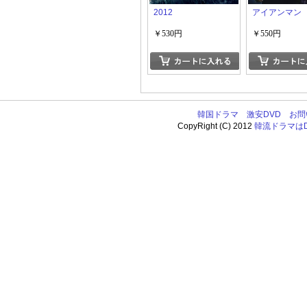
2012
アイアンマン
￥530円
￥550円
韓国ドラマ
激安DVD
お問
CopyRight (C) 2012
韓流ドラマはDV