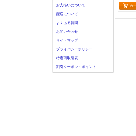
お支払いについて
配送について
よくある質問
お問い合わせ
サイトマップ
プライバシーポリシー
特定商取引表
割引クーポン・ポイント