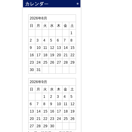
2026年8月
日
月
火
水
木
金
土
1
2
3
4
5
6
7
8
9
10
11
12
13
14
15
16
17
18
19
20
21
22
23
24
25
26
27
28
29
30
31
2026年9月
日
月
火
水
木
金
土
1
2
3
4
5
6
7
8
9
10
11
12
13
14
15
16
17
18
19
20
21
22
23
24
25
26
27
28
29
30