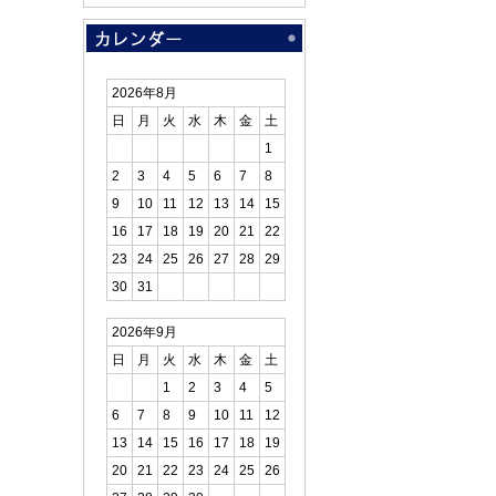
2026年8月
日
月
火
水
木
金
土
1
2
3
4
5
6
7
8
9
10
11
12
13
14
15
16
17
18
19
20
21
22
23
24
25
26
27
28
29
30
31
2026年9月
日
月
火
水
木
金
土
1
2
3
4
5
6
7
8
9
10
11
12
13
14
15
16
17
18
19
20
21
22
23
24
25
26