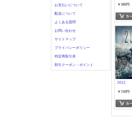
￥380円
お支払いについて
配送について
よくある質問
お問い合わせ
サイトマップ
プライバシーポリシー
特定商取引表
割引クーポン・ポイント
2012
￥530円