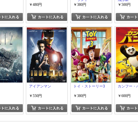
￥480円
￥380円
￥500円
アイアンマン
トイ・ストーリー3
カンフー・
￥550円
￥380円
￥600円