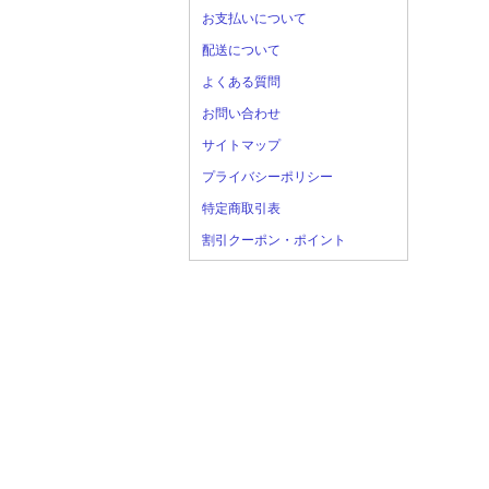
お支払いについて
配送について
よくある質問
お問い合わせ
サイトマップ
プライバシーポリシー
特定商取引表
割引クーポン・ポイント