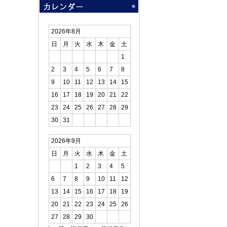
2026年8月
日
月
火
水
木
金
土
1
2
3
4
5
6
7
8
9
10
11
12
13
14
15
16
17
18
19
20
21
22
23
24
25
26
27
28
29
30
31
2026年9月
日
月
火
水
木
金
土
1
2
3
4
5
6
7
8
9
10
11
12
13
14
15
16
17
18
19
20
21
22
23
24
25
26
27
28
29
30