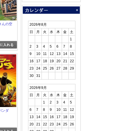
さんの空
2026年8月
日
月
火
水
木
金
土
1
2
3
4
5
6
7
8
9
10
11
12
13
14
15
16
17
18
19
20
21
22
23
24
25
26
27
28
29
30
31
2026年9月
日
月
火
水
木
金
土
1
2
3
4
5
6
7
8
9
10
11
12
パンダ
13
14
15
16
17
18
19
20
21
22
23
24
25
26