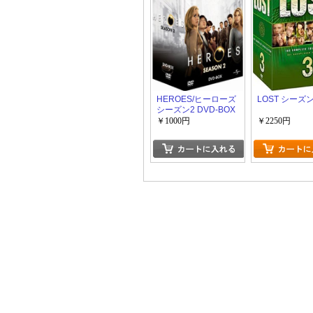
HEROES/ヒーローズ
LOST シーズン
シーズン2 DVD-BOX
￥1000円
￥2250円