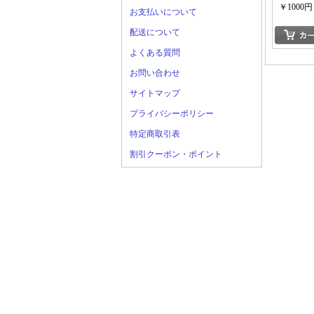
￥1000円
お支払いについて
配送について
よくある質問
お問い合わせ
サイトマップ
プライバシーポリシー
特定商取引表
割引クーポン・ポイント