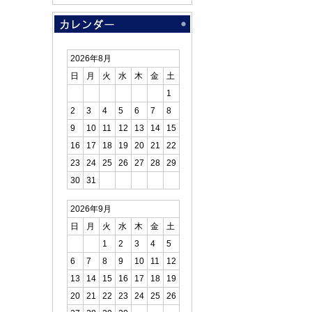
2026年8月
日
月
火
水
木
金
土
1
2
3
4
5
6
7
8
9
10
11
12
13
14
15
16
17
18
19
20
21
22
23
24
25
26
27
28
29
30
31
2026年9月
日
月
火
水
木
金
土
1
2
3
4
5
6
7
8
9
10
11
12
13
14
15
16
17
18
19
20
21
22
23
24
25
26