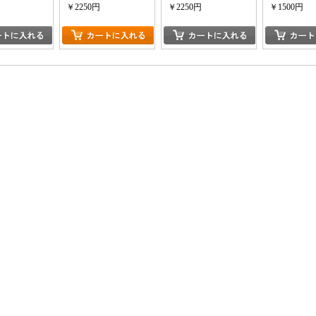
ーズン7
￥2250円
￥2250円
￥1500円