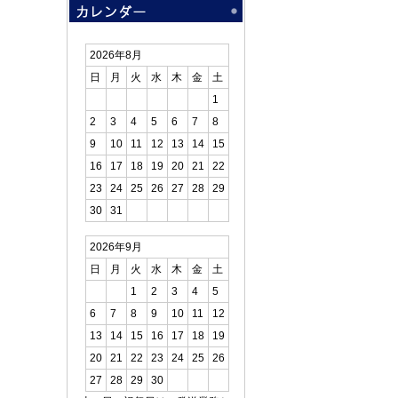
2026年8月
日
月
火
水
木
金
土
1
2
3
4
5
6
7
8
9
10
11
12
13
14
15
16
17
18
19
20
21
22
23
24
25
26
27
28
29
30
31
2026年9月
日
月
火
水
木
金
土
1
2
3
4
5
6
7
8
9
10
11
12
13
14
15
16
17
18
19
20
21
22
23
24
25
26
27
28
29
30