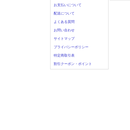
お支払いについて
配送について
よくある質問
お問い合わせ
サイトマップ
プライバシーポリシー
特定商取引表
割引クーポン・ポイント