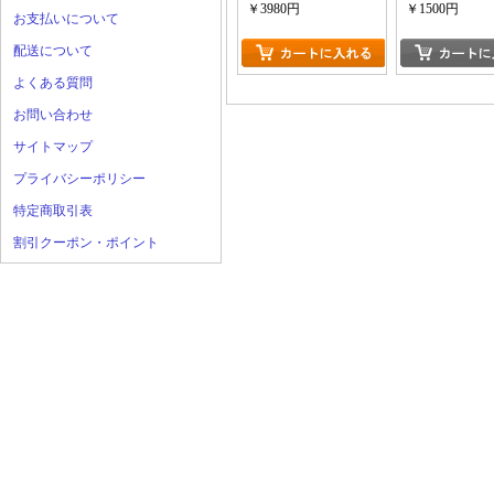
￥3980円
￥1500円
お支払いについて
配送について
よくある質問
お問い合わせ
サイトマップ
プライバシーポリシー
特定商取引表
割引クーポン・ポイント