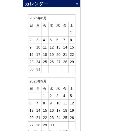
2026年8月
日
月
火
水
木
金
土
1
2
3
4
5
6
7
8
9
10
11
12
13
14
15
16
17
18
19
20
21
22
23
24
25
26
27
28
29
30
31
2026年9月
日
月
火
水
木
金
土
1
2
3
4
5
6
7
8
9
10
11
12
13
14
15
16
17
18
19
20
21
22
23
24
25
26
27
28
29
30