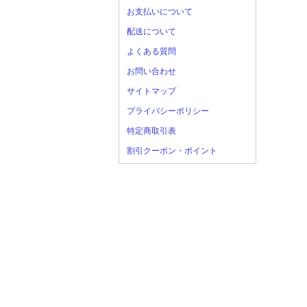
お支払いについて
配送について
よくある質問
お問い合わせ
サイトマップ
プライバシーポリシー
特定商取引表
割引クーポン・ポイント