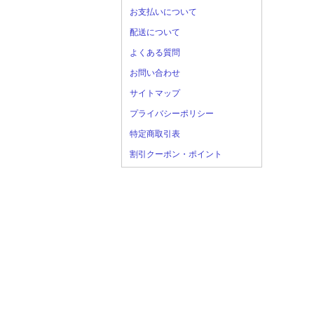
お支払いについて
配送について
よくある質問
お問い合わせ
サイトマップ
プライバシーポリシー
特定商取引表
割引クーポン・ポイント