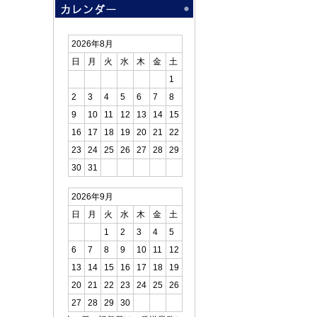
2026年8月
日
月
火
水
木
金
土
1
2
3
4
5
6
7
8
9
10
11
12
13
14
15
16
17
18
19
20
21
22
23
24
25
26
27
28
29
30
31
2026年9月
日
月
火
水
木
金
土
1
2
3
4
5
6
7
8
9
10
11
12
13
14
15
16
17
18
19
20
21
22
23
24
25
26
27
28
29
30