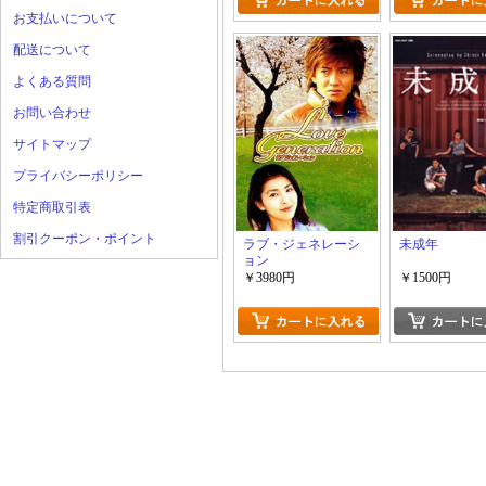
お支払いについて
配送について
よくある質問
お問い合わせ
サイトマップ
プライバシーポリシー
特定商取引表
割引クーポン・ポイント
ラブ・ジェネレーシ
未成年
ョン
￥3980円
￥1500円