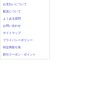
お支払いについて
配送について
よくある質問
お問い合わせ
サイトマップ
プライバシーポリシー
特定商取引表
割引クーポン・ポイント