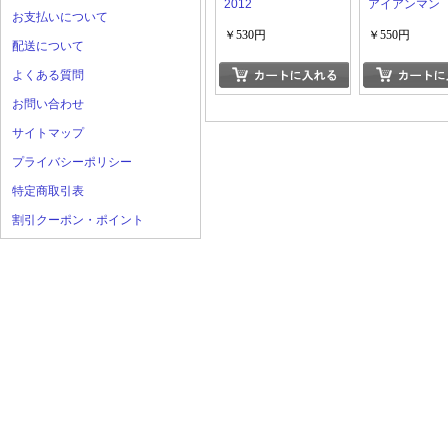
2012
アイアンマン
お支払いについて
￥530円
￥550円
配送について
よくある質問
お問い合わせ
サイトマップ
プライバシーポリシー
特定商取引表
割引クーポン・ポイント