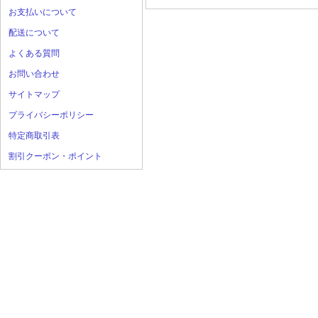
お支払いについて
配送について
よくある質問
お問い合わせ
サイトマップ
プライバシーポリシー
特定商取引表
割引クーポン・ポイント