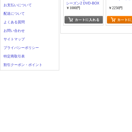
シーズン2 DVD-BOX
お支払いについて
￥1000円
￥2250円
配送について
よくある質問
お問い合わせ
サイトマップ
プライバシーポリシー
特定商取引表
割引クーポン・ポイント