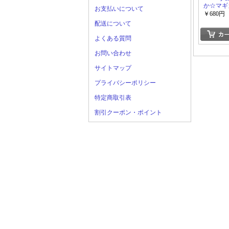
か☆マギカ
お支払いについて
￥680円
配送について
よくある質問
お問い合わせ
サイトマップ
プライバシーポリシー
特定商取引表
割引クーポン・ポイント