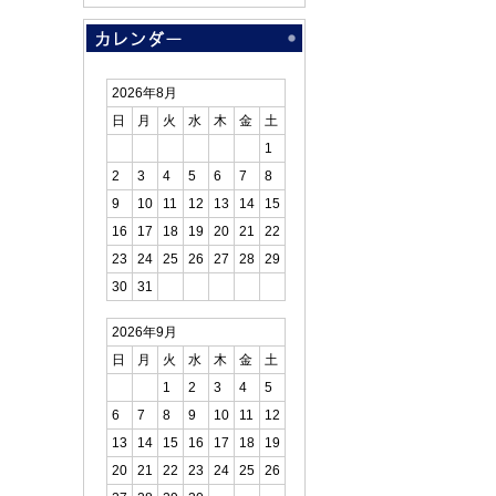
2026年8月
日
月
火
水
木
金
土
1
2
3
4
5
6
7
8
9
10
11
12
13
14
15
16
17
18
19
20
21
22
23
24
25
26
27
28
29
30
31
2026年9月
日
月
火
水
木
金
土
1
2
3
4
5
6
7
8
9
10
11
12
13
14
15
16
17
18
19
20
21
22
23
24
25
26