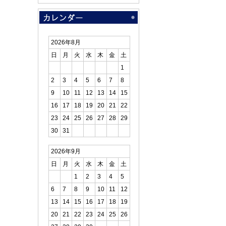
2026年8月
日
月
火
水
木
金
土
1
2
3
4
5
6
7
8
9
10
11
12
13
14
15
16
17
18
19
20
21
22
23
24
25
26
27
28
29
30
31
2026年9月
日
月
火
水
木
金
土
1
2
3
4
5
6
7
8
9
10
11
12
13
14
15
16
17
18
19
20
21
22
23
24
25
26