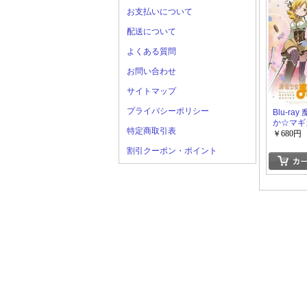
お支払いについて
配送について
よくある質問
お問い合わせ
サイトマップ
プライバシーポリシー
Blu-ra
か☆マギカ
特定商取引表
￥680円
割引クーポン・ポイント