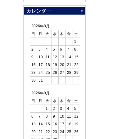
2026年8月
日
月
火
水
木
金
土
1
2
3
4
5
6
7
8
9
10
11
12
13
14
15
16
17
18
19
20
21
22
23
24
25
26
27
28
29
30
31
2026年9月
日
月
火
水
木
金
土
1
2
3
4
5
6
7
8
9
10
11
12
13
14
15
16
17
18
19
20
21
22
23
24
25
26