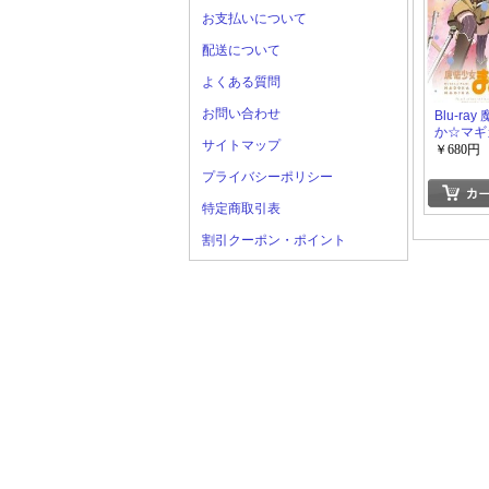
お支払いについて
配送について
よくある質問
お問い合わせ
Blu-ra
か☆マギカ
サイトマップ
￥680円
プライバシーポリシー
特定商取引表
割引クーポン・ポイント