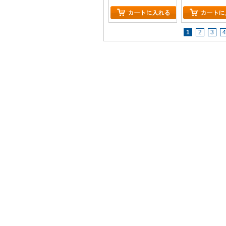
1
2
3
4