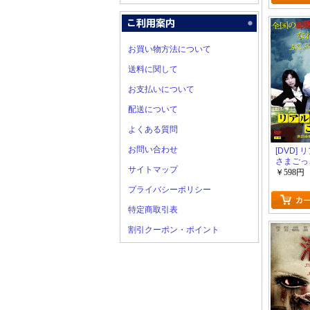
お買い物方法について
送料に関して
お支払いについて
配送について
よくある質問
お問い合わせ
[DVD]
さまごっ
サイトマップ
￥598円
プライバシーポリシー
特定商取引表
割引クーポン・ポイント