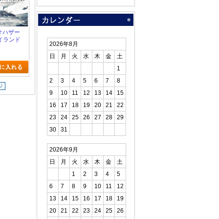
イオハザー
イランド
2026年8月
日
月
火
水
木
金
土
1
2
3
4
5
6
7
8
ジ
9
10
11
12
13
14
15
16
17
18
19
20
21
22
23
24
25
26
27
28
29
30
31
2026年9月
日
月
火
水
木
金
土
1
2
3
4
5
6
7
8
9
10
11
12
13
14
15
16
17
18
19
20
21
22
23
24
25
26